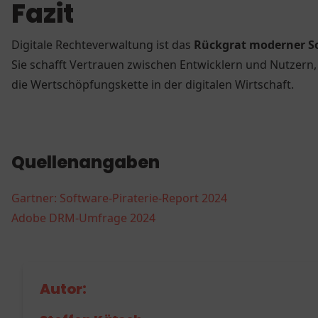
Fazit
Digitale Rechteverwaltung ist das
Rückgrat moderner S
Sie schafft Vertrauen zwischen Entwicklern und Nutzern,
die Wertschöpfungskette in der digitalen Wirtschaft.
Quellenangaben
Gartner: Software-Piraterie-Report 2024
Adobe DRM-Umfrage 2024
Autor: