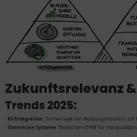
Zukunftsrelevanz &
Trends 2025:
-
KI-Integration
: Vorhersage von Nutzungsmustern zur
-
Dezentrale Systeme
: Blockchain-DRM für manipulatio