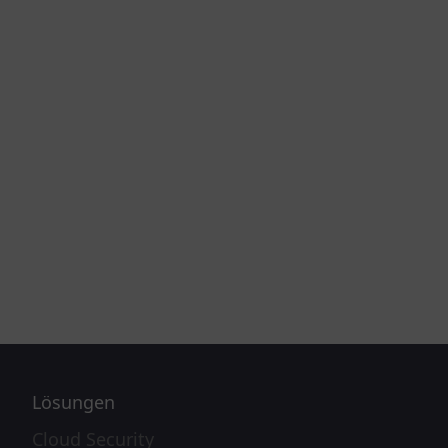
Lösungen
Cloud Security