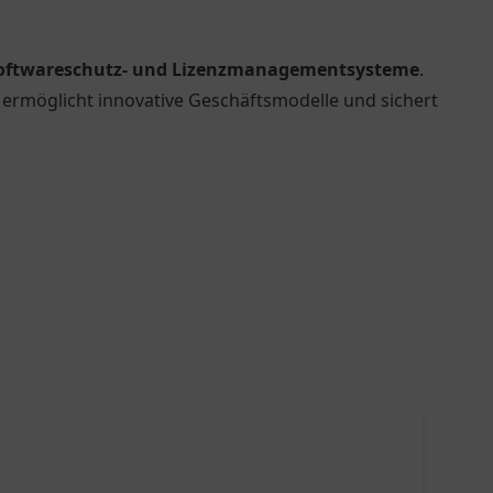
oftwareschutz- und Lizenzmanagementsysteme
.
 ermöglicht innovative Geschäftsmodelle und sichert