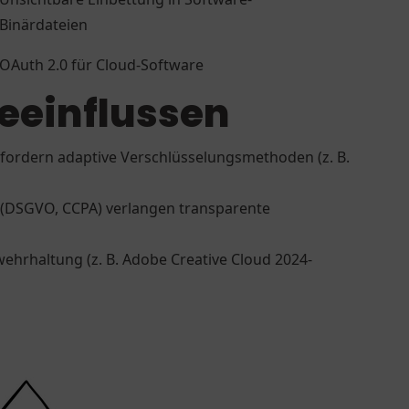
Binärdateien
OAuth 2.0 für Cloud-Software
beeinflussen
 erfordern adaptive Verschlüsselungsmethoden (z. B.
 (DSGVO, CCPA) verlangen transparente
wehrhaltung (z. B. Adobe Creative Cloud 2024-