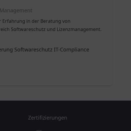
se Management
er Erfahrung in der Beratung von
reich Softwareschutz und Lizenzmanagement.
rung Softwareschutz IT-Compliance
Zertifizierungen