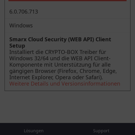
6.0.706.713
Windows
Smarx Cloud Security (WEB API) Client
Setup
Installiert die CRYPTO-BOX Treiber für
Windows 32/64 und die WEB API Client-
Komponente mit Unterstützung für alle
gängigen Browser (Firefox, Chrome, Edge,
Internet Explorer, Opera oder Safari).
Weitere Details und Versionsinformationen
Lösungen
Support