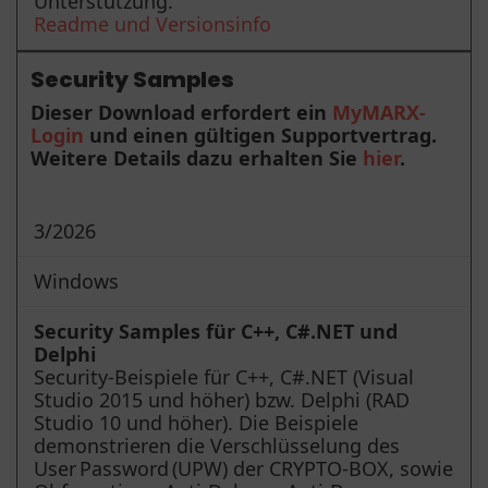
Unterstützung.
Readme und Versionsinfo
Security Samples
Dieser Download erfordert ein
MyMARX-
Login
und einen gültigen Supportvertrag.
Weitere Details dazu erhalten Sie
hier
.
3/2026
Windows
Security Samples für C++, C#.NET und
Delphi
Security-Beispiele für C++, C#.NET (Visual
Studio 2015 und höher) bzw. Delphi (RAD
Studio 10 und höher). Die Beispiele
demonstrieren die Verschlüsselung des
User Password (UPW) der CRYPTO-BOX, sowie