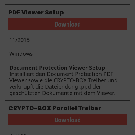
PDF Viewer Setup
Download
11/2015
Windows
Document Protection Viewer Setup
Installiert den Document Protection PDF
Viewer sowie die CRYPTO-BOX Treiber und
verknüpft die Dateiendung .ppd der
geschützten Dokumente mit dem Viewer.
CRYPTO-BOX Parallel Treiber
Download