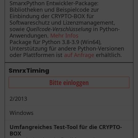
SmarxPython Entwickler-Package:
Bibliotheken und Beispielcode zur
Einbindung der CRYPTO-BOX für
Softwareschutz und Lizenzmanagement,
sowie
Quellcode-Verschlüsselung
in Python-
Anwendungen.
Mehr Infos
Package für Python 3.8-3.9 (Win64),
Unterstützung für andere Python-Versionen
oder Plattformen ist
auf Anfrage
erhältlich.
SmrxTiming
Bitte einloggen
2/2013
Windows
Umfangreiches Test-Tool für die CRYPTO-
BOX