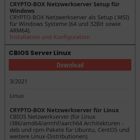
CRYPTO-BOX Netzwerkserver Setup für
Windows
CRYPTO-BOX Netzwerkserver als Setup (.MSI)
für Windows Systeme (64 und 32Bit sowie
ARM64).
Installation und Konfiguration
CBIOS Server Linux
Download
3/2021
Linux
CRYPTO-BOX Netzwerkserver für Linux
CBIOS Netzwerkserver (für Linux
i386/amd64/armhf/aarch64 Architekturen -
deb und rpm-Pakete für Ubuntu, CentOS und
weitere Linux-Distributionen).