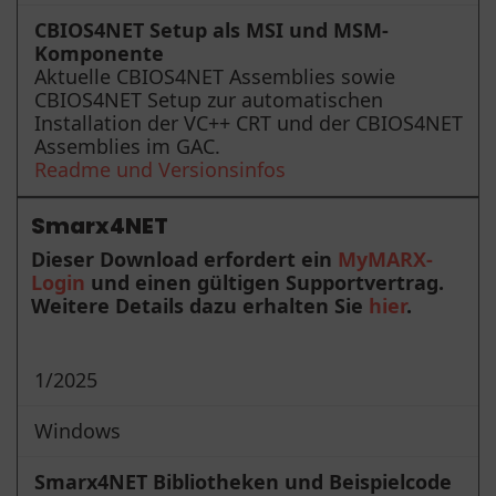
CBIOS4NET Setup als MSI und MSM-
Komponente
Aktuelle CBIOS4NET Assemblies sowie
CBIOS4NET Setup zur automatischen
Installation der VC++ CRT und der CBIOS4NET
Assemblies im GAC.
Readme und Versionsinfos
Smarx4NET
Dieser Download erfordert ein
MyMARX-
Login
und einen gültigen Supportvertrag.
Weitere Details dazu erhalten Sie
hier
.
1/2025
Windows
Smarx4NET Bibliotheken und Beispielcode