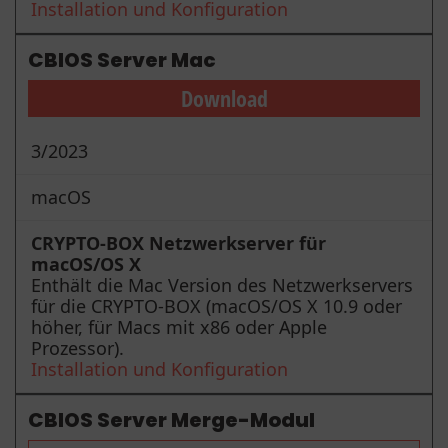
Installation und Konfiguration
CBIOS Server Mac
Download
3/2023
macOS
CRYPTO-BOX Netzwerkserver für
macOS/OS X
Enthält die Mac Version des Netzwerkservers
für die CRYPTO-BOX (macOS/OS X 10.9 oder
höher, für Macs mit x86 oder Apple
Prozessor).
Installation und Konfiguration
CBIOS Server Merge-Modul