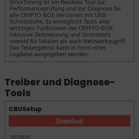
SmrxTiming ist ein flexibles Tool zur
Performanceprüfung und zur Diagnose für
alle CRYPTO-BOX Versionen mit USB-
Schnittstelle. Es ermöglicht Tests aller
wichtigen Funktionen der CRYPTO-BOX,
inklusive Zeitmessung und Stresstests
sowohl für lokalen als auch Netzwerkzugriff.
Das Testergebnis kann in Form einer
Logdatei ausgegeben werden.
Treiber und Diagnose-
Tools
CBUSetup
Download
10/2025