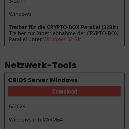
3/2011
Windows
Treiber für die CRYPTO-BOX Parallel (32Bit)
Treiber zur Inbetriebnahme der CRYPTO-BOX
Parallel unter
Windows 32 Bit
.
Netzwerk-Tools
CBIOS Server Windows
Download
6/2026
Windows Intel/ARM64