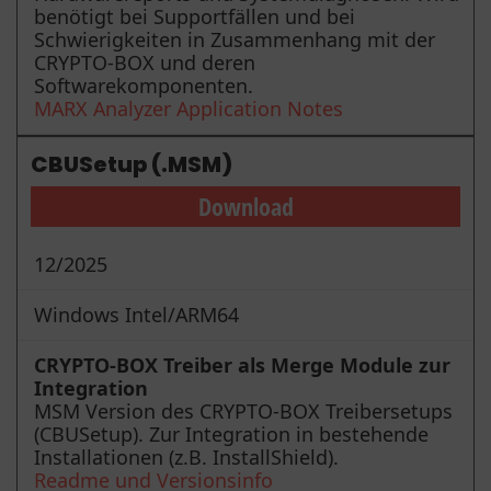
benötigt bei Supportfällen und bei
Schwierigkeiten in Zusammenhang mit der
CRYPTO-BOX und deren
Softwarekomponenten.
MARX Analyzer Application Notes
CBUSetup (.MSM)
Download
12/2025
Windows Intel/ARM64
CRYPTO-BOX Treiber als Merge Module zur
Integration
MSM Version des CRYPTO-BOX Treibersetups
(CBUSetup). Zur Integration in bestehende
Installationen (z.B. InstallShield).
Readme und Versionsinfo