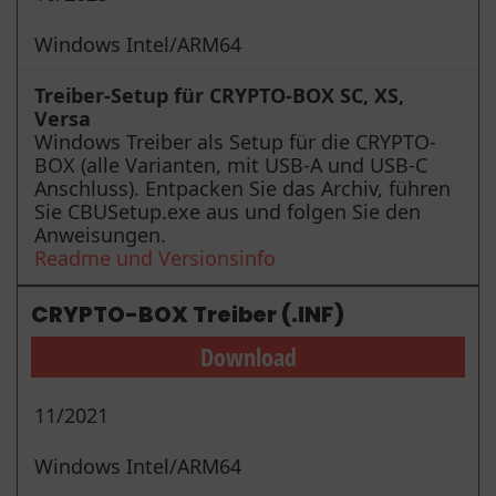
Windows Intel/ARM64
Treiber-Setup für CRYPTO-BOX SC, XS,
Versa
Windows Treiber als Setup für die CRYPTO-
BOX (alle Varianten, mit USB-A und USB-C
Anschluss). Entpacken Sie das Archiv, führen
Sie CBUSetup.exe aus und folgen Sie den
Anweisungen.
Readme und Versionsinfo
CRYPTO-BOX Treiber (.INF)
Download
11/2021
Windows Intel/ARM64