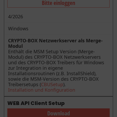
Bitte einloggen
4/2026
Windows
CRYPTO-BOX Netzwerkserver als Merge-
Modul
Enthält die MSM Setup Version (Merge-
Modul) des CRYPTO-BOX Netzwerkservers
und des CRYPTO-BOX Treibers für Windows
zur Integration in eigene
Installationsroutinen (z.B. InstallShield),
sowie die MSM-Version des CRYPTO-BOX
Treibersetups (
CBUSetup
).
Installation und Konfiguration
WEB API Client Setup
Download