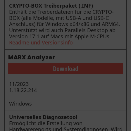
CRYPTO-BOX Treiberpaket (.INF)
Enthält die Treiberdateien für die CRYPTO-
BOX (alle Modelle, mit USB-A und USB-C
Anschluss) für Windows x64/x86 und ARM64.
Unterstützt wird auch Parallels Desktop ab
Version 17.1 auf Macs mit Apple M-CPUs.
Readme und Versionsinfo
MARX Analyzer
Download
11/2023
1.18.22.214
Windows
Universelles Diagnosetool
Ermöglicht die Erstellung von
Hardwarereports und Systemdiagnosen. Wird