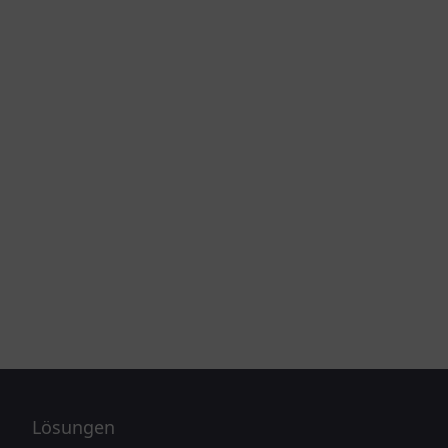
Lösungen