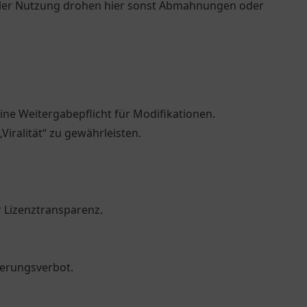
eller Nutzung drohen hier sonst Abmahnungen oder
ine Weitergabepflicht für Modifikationen.
„Viralität“ zu gewährleisten.
 Lizenztransparenz.
nierungsverbot.