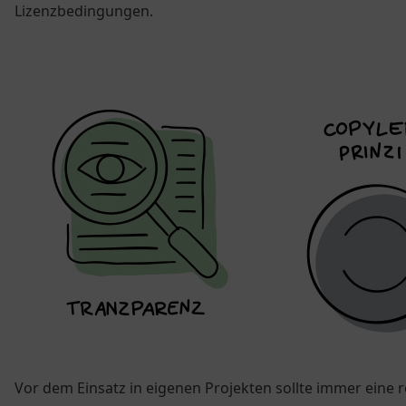
Lizenzbedingungen.
Vor dem Einsatz in eigenen Projekten sollte immer eine 