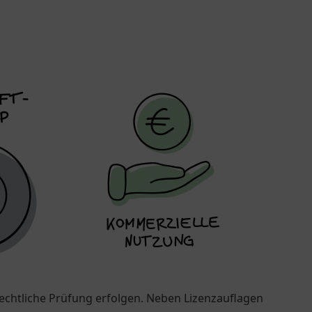
rechtliche Prüfung erfolgen. Neben Lizenzauflagen