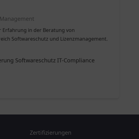
se Management
er Erfahrung in der Beratung von
reich Softwareschutz und Lizenzmanagement.
rung Softwareschutz IT-Compliance
Zertifizierungen