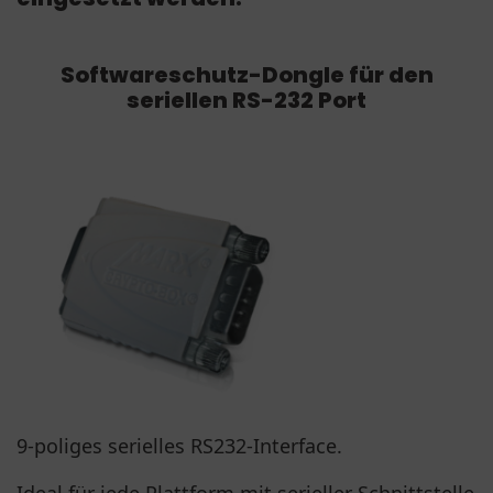
Softwareschutz-Dongle für den
seriellen RS-232 Port
9-poliges serielles RS232-Interface.