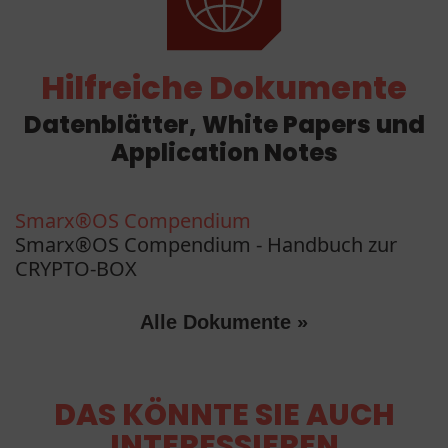
Hilfreiche Dokumente
Datenblätter, White Papers und
Application Notes
Smarx®OS Compendium
Smarx®OS Compendium - Handbuch zur
CRYPTO-BOX
Alle Dokumente »
DAS KÖNNTE SIE AUCH
INTERESSIEREN