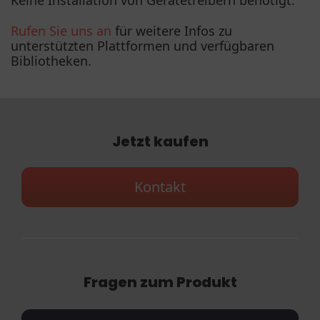
Rufen Sie uns an
für weitere Infos zu
unterstützten Plattformen und verfügbaren
Bibliotheken.
Jetzt kaufen
Kontakt
Fragen zum Produkt