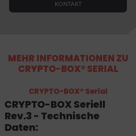
KONTAKT
MEHR INFORMATIONEN ZU
CRYPTO-BOX® SERIAL
CRYPTO-BOX® Serial
CRYPTO-BOX Seriell
Rev.3 - Technische
Daten: