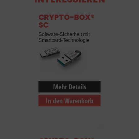
CRYPTO-BOX®
SC
Software-Sicherheit mit
Smartcard-Technologie
Mehr Details
In den Warenkorb