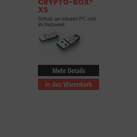
CRYPTO-BOX®
XS
Schutz am lokalen PC und
im Netzwerk
Mehr Details
In den Warenkorb